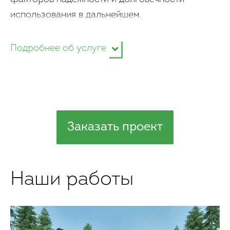
использования в дальнейшем.
Подробнее об услуге
Заказать проект
Наши работы