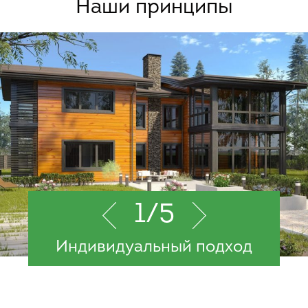
Наши принципы
1
/5
Индивидуальный подход