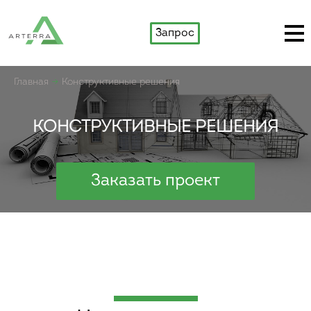
Запрос
Главная
Конструктивные решения
КОНСТРУКТИВНЫЕ РЕШЕНИЯ
Заказать проект