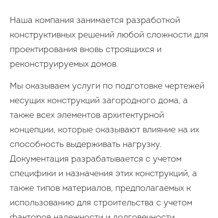
Наша компания занимается разработкой
конструктивных решений любой сложности для
проектирования вновь строящихся и
реконструируемых домов.
Мы оказываем услуги по подготовке чертежей
несущих конструкций загородного дома, а
также всех элементов архитектурной
концепции, которые оказывают влияние на их
способность выдерживать нагрузку.
Документация разрабатывается с учетом
специфики и назначения этих конструкций, а
также типов материалов, предполагаемых к
использованию для строительства с учетом
факторов надежности и долговечности