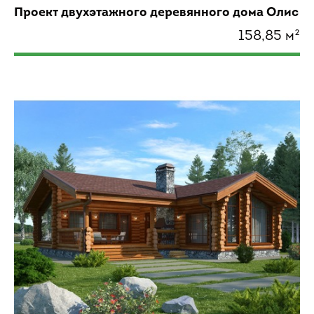
Проект двухэтажного деревянного дома Олис
158,85 м²