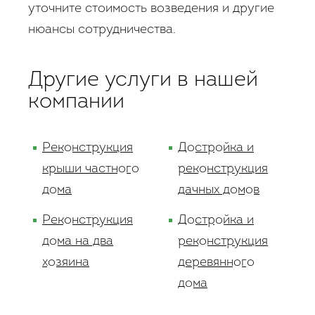
уточните стоимость возведения и другие
нюансы сотрудничества.
Другие услуги в нашей
компании
Реконструкция
Достройка и
крыши частного
реконструкция
дома
дачных домов
Реконструкция
Достройка и
дома на два
реконструкция
хозяина
деревянного
дома