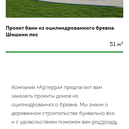
Проект бани из оцилиндрованного бревна
Шишкин лес
51 м²
Компания «Артерра» предлагает вам
заказать проекты домов из
оцилиндрованного бревна. Мы знаем о
деревянном строительстве буквально все
и с удовольствием поможем вам
построить