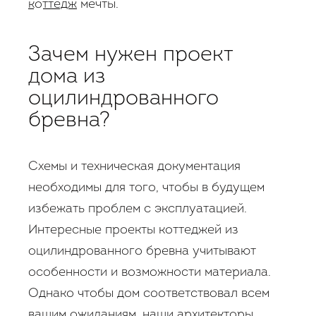
коттедж
мечты.
Зачем нужен проект
дома из
оцилиндрованного
бревна?
Схемы и техническая документация
необходимы для того, чтобы в будущем
избежать проблем с эксплуатацией.
Интересные проекты коттеджей из
оцилиндрованного бревна учитывают
особенности и возможности материала.
Однако чтобы дом соответствовал всем
вашим ожиданиям, наши архитекторы