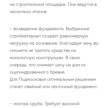
на строительной площадке. Они ведутся в
несколько этапов:
• возведение фундамента. Выбранный
стройматериал создает равномерную
нагрузку на основание, благодаря чему вы
сможете не тратить средства на
монолитную конструкцию. В свою
очередь, это снижает цену на дом из
оцилиндрованного бревна.
Для Подмосковья оптимальным решением
станет свайный или ленточный фундамент;
• монтаж сруба. Требует высокой