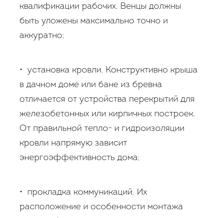
квалификации рабочих. Венцы должны
быть уложены максимально точно и
аккуратно;
• установка кровли. Конструктивно крыша
в дачном доме или бане из бревна
отличается от устройства перекрытий для
железобетонных или кирпичных построек.
От правильной тепло- и гидроизоляции
кровли напрямую зависит
энергоэффективность дома;
• прокладка коммуникаций. Их
расположение и особенности монтажа