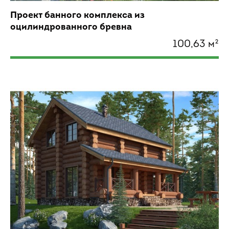
Проект банного комплекса из
оцилиндрованного бревна
100,63 м²