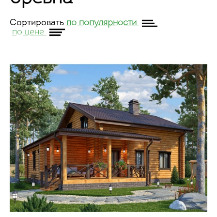
Сортировать
по популярности
по цене