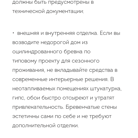
должны быть предусмотрены в
технической документации;
• внешняя и внутренняя отделка. Если вы
возводите недорогой дом из
оцилиндрованного бревна по
типовому проекту для сезонного
проживания, не вкладывайте средства в
современные интерьерные решения. В
неотапливаемых помещениях штукатурка,
гипс, обои быстро отсыреют и утратят
привлекательность. Бревенчатые стены
эстетичны сами по себе и не требуют
дополнительной отделки.