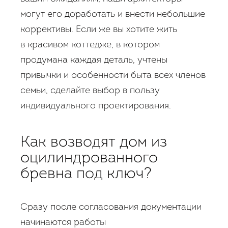
могут его доработать и внести небольшие
коррективы. Если же вы хотите жить
в красивом коттедже, в котором
продумана каждая деталь, учтены
привычки и особенности быта всех членов
семьи, сделайте выбор в пользу
индивидуального проектирования.
Как возводят дом из
оцилиндрованного
бревна под ключ?
Сразу после согласования документации
начинаются работы