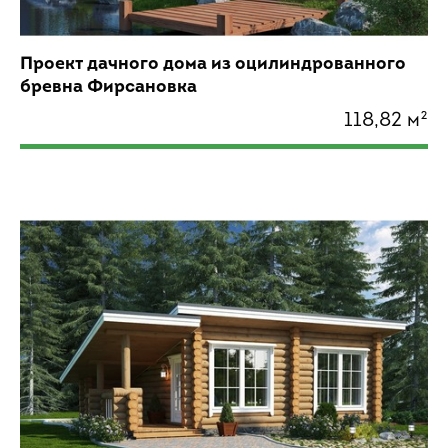
Проект дачного дома из оцилиндрованного
бревна Фирсановка
118,82 м²