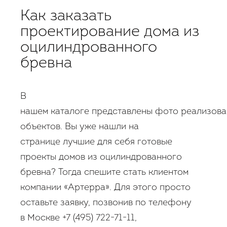
Как заказать
проектирование дома из
оцилиндрованного
бревна
В
нашем каталоге представлены фото реализов
объектов. Вы уже нашли на
странице лучшие для себя готовые
проекты домов из оцилиндрованного
бревна? Тогда спешите стать клиентом
компании «Артерра». Для этого просто
оставьте заявку, позвонив по телефону
в Москве +7 (495) 722-71-11,