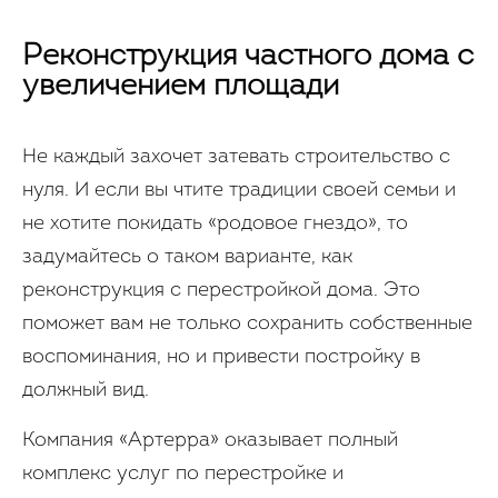
Реконструкция частного дома с
увеличением площади
Не каждый захочет затевать строительство с
нуля. И если вы чтите традиции своей семьи и
не хотите покидать «родовое гнездо», то
задумайтесь о таком варианте, как
реконструкция с перестройкой дома. Это
поможет вам не только сохранить собственные
воспоминания, но и привести постройку в
должный вид.
Компания «Артерра» оказывает полный
комплекс услуг по перестройке и