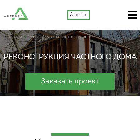
Запрос
Главная
Реконструкция частного дома
РЕКОНСТРУКЦИЯ ЧАСТНОГО ДОМА
Заказать проект