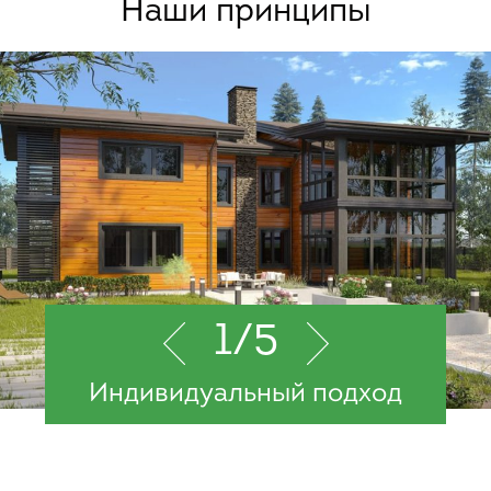
Наши принципы
1
/5
Индивидуальный подход