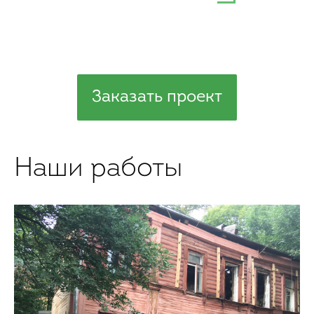
Заказать проект
Наши работы