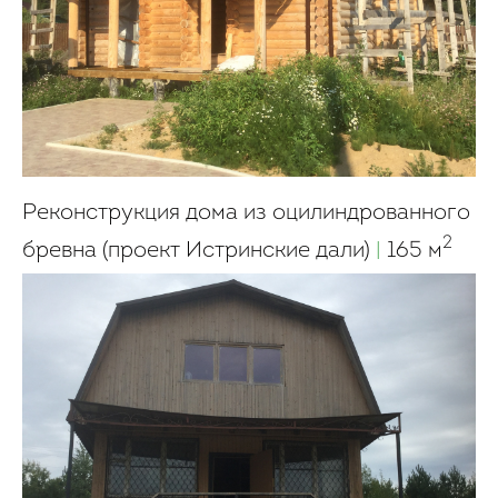
Реконструкция дома из оцилиндрованного
2
бревна (проект Истринские дали)
|
165 м