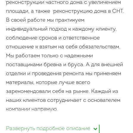
реконструкции частного дома с увеличением
площади, а также реконструкцию дома в СНТ.
В своей работе мы практикуем
индивидуальный подход к каждому клиенту,
соблюдение сроков и ответственное
отношение к взятым на себя обязательствам.
Мы работаем только с надежными
поставщиками бревна и бруса. А для внешней
отделки и проведения ремонта мы применяем
материалы, которые лучше всего
зарекомендовали себя на рынке. Каждый из
наших клиентов сотрудничает с основателем
компании напрямую.
Развернуть подробное описание