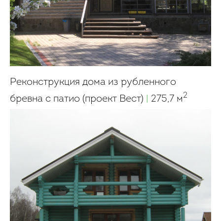
Реконструкция дома из рубленного
2
бревна с патио (проект Вест)
|
275,7 м