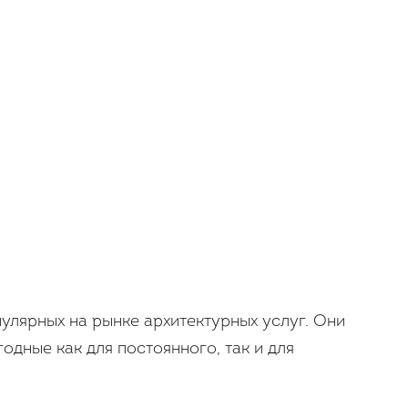
пулярных на рынке архитектурных услуг. Они
одные как для постоянного, так и для