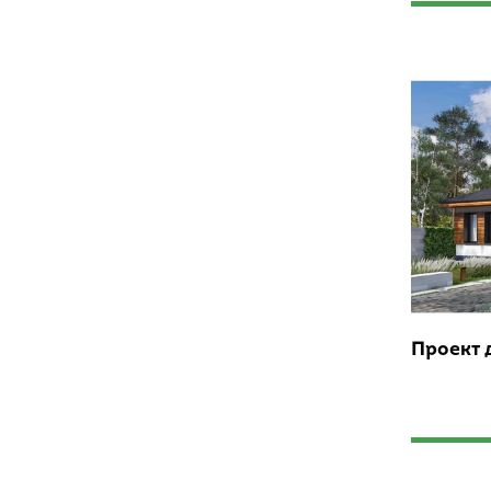
Проект 