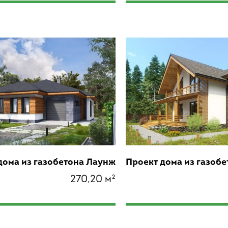
дома из газобетона Лаунж
Проект дома из газобе
270,20 м²