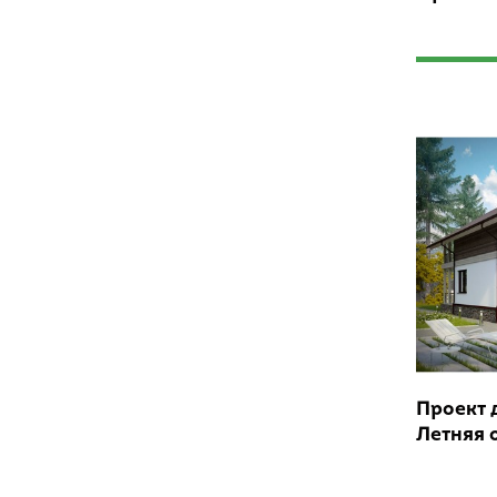
Проект 
Летняя 