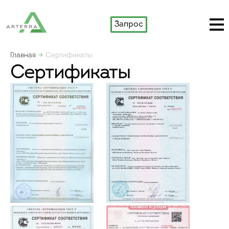
Запрос
Главная
Сертификаты
Сертификаты