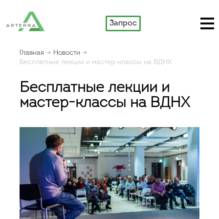
Запрос
Главная
Новости
Бесплатные лекции и мастер-классы на ВДНХ
Бесплатные лекции и
мастер-классы на ВДНХ