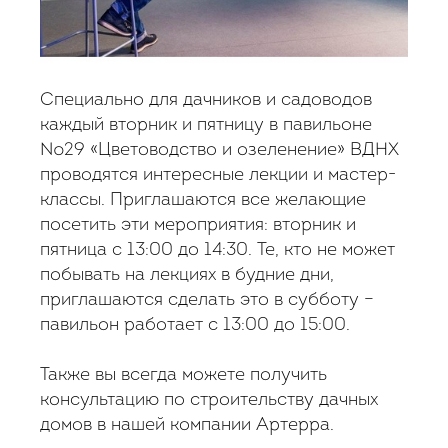
Специально для дачников и садоводов
каждый вторник и пятницу в павильоне
№29 «Цветоводство и озеленение» ВДНХ
проводятся интересные лекции и мастер-
классы. Приглашаются все желающие
посетить эти мероприятия: вторник и
пятница с 13:00 до 14:30. Те, кто не может
побывать на лекциях в будние дни,
приглашаются сделать это в субботу –
павильон работает с 13:00 до 15:00.
Также вы всегда можете получить
консультацию по
строительству дачных
домов
в нашей компании Артерра.