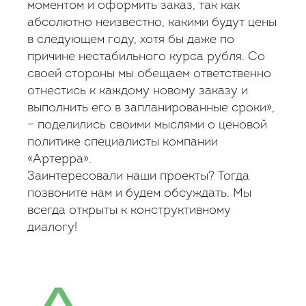
моментом и оформить заказ, так как
абсолютно неизвестно, какими будут цены
в следующем году, хотя бы даже по
причине нестабильного курса рубля. Со
своей стороны мы обещаем ответственно
отнестись к каждому новому заказу и
выполнить его в запланированные сроки»,
– поделились своими мыслями о ценовой
политике специалисты компании
«Артерра».
Заинтересовали наши проекты? Тогда
позвоните нам и будем обсуждать. Мы
всегда открыты к конструктивному
диалогу!