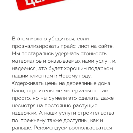
В этом можно убедиться, если
проанализировать прайс-лист на сайте.
Мы постарались удержать стоимость
материалов и оказываемых нами услуг, и,
надеемся, это будет хорошим подарком
нашим клиентам к Новому году.
«Удерживать
цены на деревянные дома
,
бани, строительные материалы не так
просто, но мы сумели это сделать, даже
несмотря на постоянно растущие
издержки. А наши услуги строительства
по-прежнему также доступны, как и
раньше. Рекомендуем воспользоваться