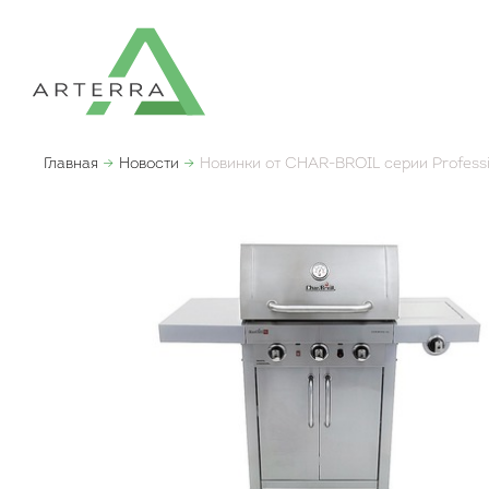
Главная
Новости
Новинки от CHAR-BROIL серии Professi