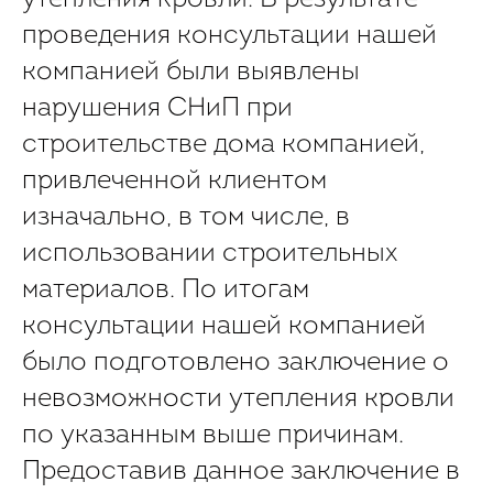
утепления кровли. В результате
проведения консультации нашей
компанией были выявлены
нарушения СНиП при
строительстве дома компанией,
привлеченной клиентом
изначально, в том числе, в
использовании строительных
материалов. По итогам
консультации нашей компанией
было подготовлено заключение о
невозможности утепления кровли
по указанным выше причинам.
Предоставив данное заключение в