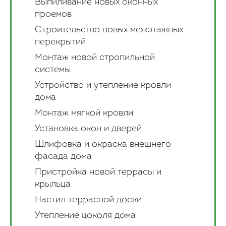
Выпиливание новых оконных
проемов
Строительство новых межэтажных
перекрытий
Монтаж новой стропильной
системы
Устройство и утепление кровли
дома
Монтаж мягкой кровли
Установка окон и дверей
Шлифовка и окраска внешнего
фасада дома
Пристройка новой террасы и
крыльца
Настил террасной доски
Утепление цоколя дома