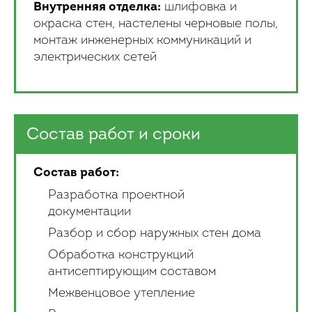
Внутренняя отделка:
шлифовка и
окраска стен, настелены черновые полы,
монтаж инженерных коммуникаций и
электрических сетей
Состав работ и сроки
Состав работ:
Разработка проектной
документации
Разбор и сбор наружных стен дома
Обработка конструкций
антисептирующим составом
Межвенцовое утепление