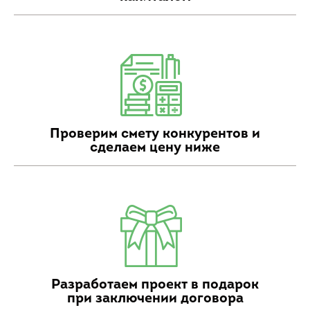
Проверим смету конкурентов и
сделаем цену ниже
Разработаем проект в подарок
при заключении договора