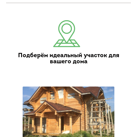
Подберём идеальный участок для
вашего дома