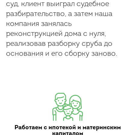
суд, клиент выиграл судебное
разбирательство, а затем наша
компания занялась
реконструкцией дома с нуля,
реализовав разборку сруба до
основания и его сборку заново.
Работаем с ипотекой и материнским
капиталом