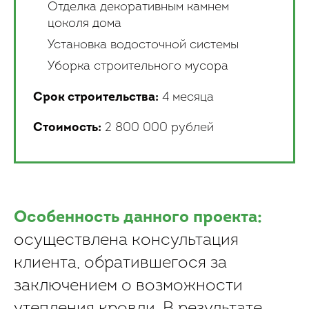
Отделка декоративным камнем
цоколя дома
Установка водосточной системы
Уборка строительного мусора
Срок строительства:
4 месяца
Стоимость:
2 800 000 рублей
Особенность данного проекта:
осуществлена консультация
клиента, обратившегося за
заключением о возможности