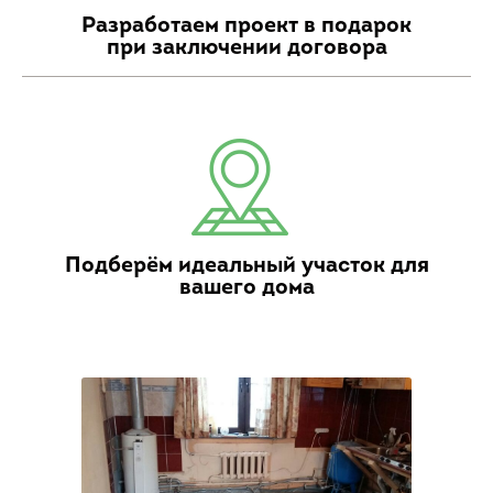
Разработаем проект в подарок
при заключении договора
Подберём идеальный участок для
вашего дома