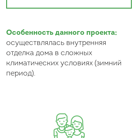
Особенность данного проекта:
осуществлялась внутренняя
отделка дома в сложных
климатических условиях (зимний
период).