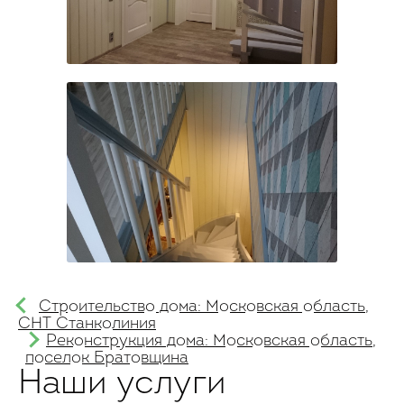
Строительство дома: Московская область,
СНТ Станколиния
Реконструкция дома: Московская область,
поселок Братовщина
Наши услуги