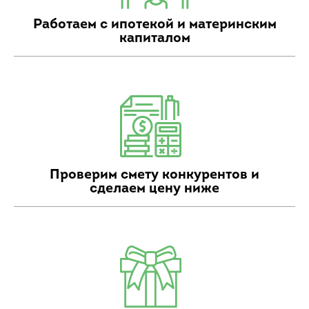
Работаем с ипотекой и материнским
капиталом
Проверим смету конкурентов и
сделаем цену ниже