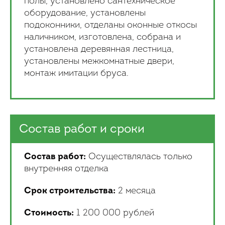
полы, установлено сантехническое
оборудование, установлены
подоконники, отделаны оконные откосы
наличником, изготовлена, собрана и
установлена деревянная лестница,
установлены межкомнатные двери,
монтаж имитации бруса.
Состав работ и сроки
Состав работ:
Осуществлялась только
внутренняя отделка
Срок строительства:
2 месяца
Стоимость:
1 200 000 рублей