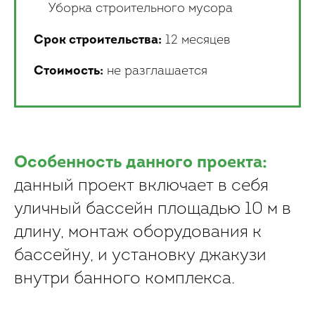
Уборка строительного мусора
Срок строительства:
12 месяцев
Стоимость:
не разглашается
Особенность данного проекта:
данный проект включает в себя
уличный бассейн площадью 10 м в
длину, монтаж оборудования к
бассейну, и установку джакузи
внутри банного комплекса.