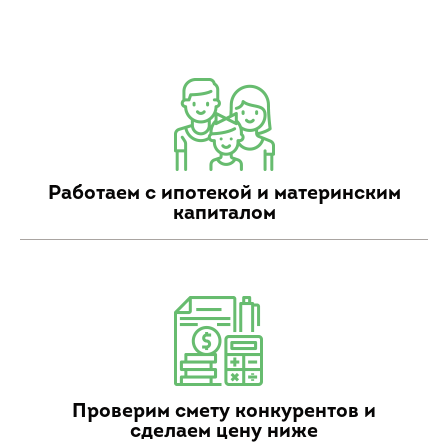
Работаем с ипотекой и материнским
капиталом
Проверим смету конкурентов и
сделаем цену ниже