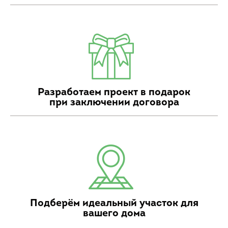
Разработаем проект в подарок
при заключении договора
Подберём идеальный участок для
вашего дома