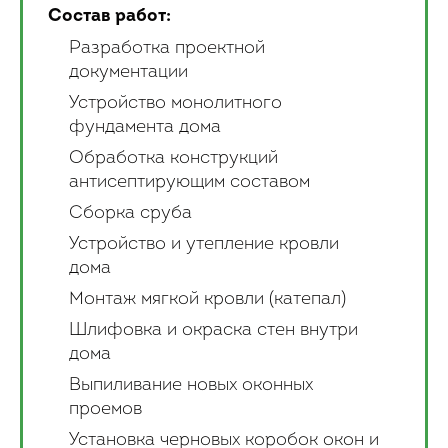
Состав работ:
Разработка проектной
документации
Устройство монолитного
фундамента дома
Обработка конструкций
антисептирующим составом
Сборка сруба
Устройство и утепление кровли
дома
Монтаж мягкой кровли (катепал)
Шлифовка и окраска стен внутри
дома
Выпиливание новых оконных
проемов
Установка черновых коробок окон и