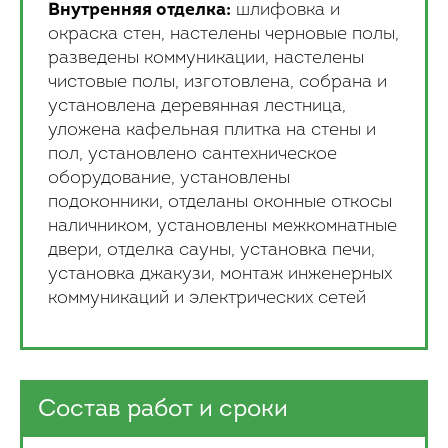
Внутренняя отделка:
шлифовка и
окраска стен, настелены черновые полы,
разведены коммуникации, настелены
чистовые полы, изготовлена, собрана и
установлена деревянная лестница,
уложена кафельная плитка на стены и
пол, установлено сантехническое
оборудование, установлены
подоконники, отделаны оконные откосы
наличником, установлены межкомнатные
двери, отделка сауны, установка печи,
установка джакузи, монтаж инженерных
коммуникаций и электрических сетей
Состав работ и сроки