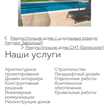
Реконструкция дома с цокольным этажом
(проект Звёздный)
Реконструкция дома СНТ (Бересклет)
Наши услуги
Архитектурное
Строительство
проектирование
Ландшафтный дизайн
Дизайн интерьера
Отделочные работы
Конструктивные
Комплексное
решения
обеспечение
Инженерные
Кровельные работы
коммуникации
Реконструкция домов