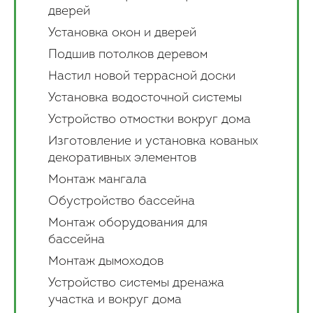
дверей
Установка окон и дверей
Подшив потолков деревом
Настил новой террасной доски
Установка водосточной системы
Устройство отмостки вокруг дома
Изготовление и установка кованых
декоративных элементов
Монтаж мангала
Обустройство бассейна
Монтаж оборудования для
бассейна
Монтаж дымоходов
Устройство системы дренажа
участка и вокруг дома