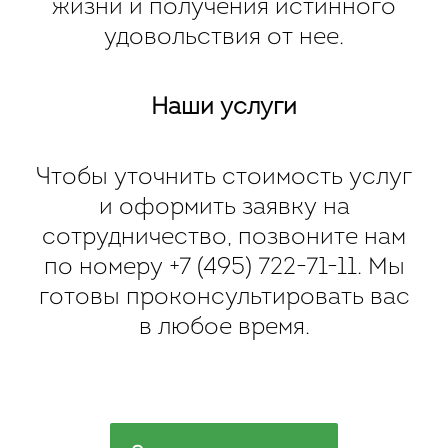
жизни и получения истинного
удовольствия от нее.
Наши услуги
Чтобы уточнить стоимость услуг
и оформить заявку на
сотрудничество, позвоните нам
по номеру
+7 (495) 722-71-11
. Мы
готовы проконсультировать вас
в любое время.