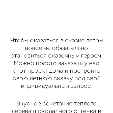
Чтобы оказаться в сказке летом
вовсе не обязательно
становиться сказочным героем.
Можно просто заказать у нас
этот проект дома и построить
свою летнюю сказку под свой
индивидуальный запрос.
Вкусное сочетание теплого
дерева шоколадного оттенка и