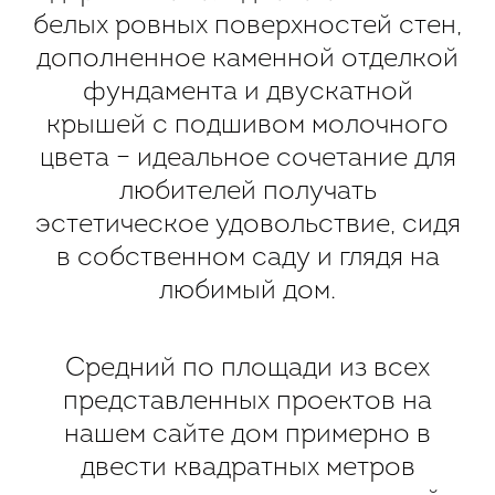
белых ровных поверхностей стен,
дополненное каменной отделкой
фундамента и двускатной
крышей с подшивом молочного
цвета – идеальное сочетание для
любителей получать
эстетическое удовольствие, сидя
в собственном саду и глядя на
любимый дом.
Средний по площади из всех
представленных проектов на
нашем сайте дом примерно в
двести квадратных метров