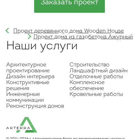
Заказать проект
Проект деревянного дома Wooden House
Проект дома из газобетона Ажурный
Наши услуги
Архитектурное
Строительство
проектирование
Ландшафтный дизайн
Дизайн интерьера
Отделочные работы
Конструктивные
Комплексное
решения
обеспечение
Инженерные
Кровельные работы
коммуникации
Реконструкция домов
© 2011-2026 г. «Архитектурное бюро по проектированию частных