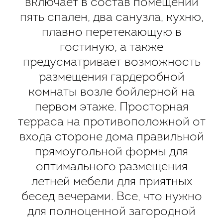
включает в состав помещений
пять спален, два санузла, кухню,
плавно перетекающую в
гостиную, а также
предусматривает возможность
размещения гардеробной
комнаты возле бойлерной на
первом этаже. Просторная
терраса на противоположной от
входа стороне дома правильной
прямоугольной формы для
оптимального размещения
летней мебели для приятных
бесед вечерами. Все, что нужно
для полноценной загородной