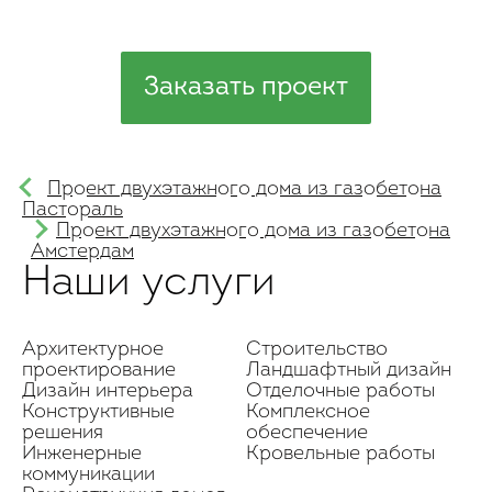
Заказать проект
Проект двухэтажного дома из газобетона
Пастораль
Проект двухэтажного дома из газобетона
Амстердам
Наши услуги
Архитектурное
Строительство
проектирование
Ландшафтный дизайн
Дизайн интерьера
Отделочные работы
Конструктивные
Комплексное
решения
обеспечение
Инженерные
Кровельные работы
коммуникации