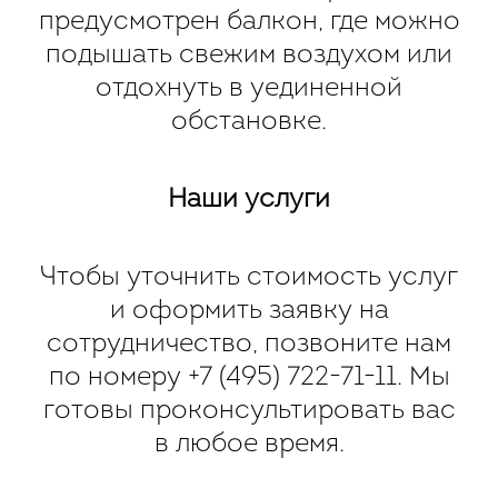
предусмотрен балкон, где можно
подышать свежим воздухом или
отдохнуть в уединенной
обстановке.
Наши услуги
Чтобы уточнить стоимость услуг
и оформить заявку на
сотрудничество, позвоните нам
по номеру
+7 (495) 722-71-11
. Мы
готовы проконсультировать вас
в любое время.