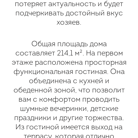
потеряет актуальность и будет
подчеркивать достойный вкус
хозяев.
Общая площадь дома
составляет 214,1 м². На первом
этаже расположена просторная
функциональная гостиная. Она
объединена с кухней и
обеденной зоной, что позволит
вам с комфортом проводить
шумные вечеринки, детские
праздники и другие торжества.
Из гостиной имеется выход на
террасу, которая отлично