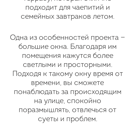
подходит для чаепитий и
семейных завтраков летом.
Одна из особенностей проекта —
большие окна. Благодаря им
помещения кажутся более
светлыми и просторными.
Подходя к такому окну время от
времени, вы сможете
понаблюдать за происходящим
на улице, спокойно
поразмышлять, отвлечься от
суеты и проблем.