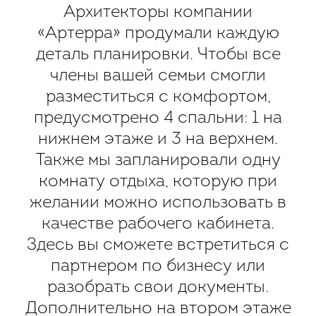
Архитекторы компании
«Артерра» продумали каждую
деталь планировки. Чтобы все
члены вашей семьи смогли
разместиться с комфортом,
предусмотрено 4 спальни: 1 на
нижнем этаже и 3 на верхнем.
Также мы запланировали одну
комнату отдыха, которую при
желании можно использовать в
качестве рабочего кабинета.
Здесь вы сможете встретиться с
партнером по бизнесу или
разобрать свои документы.
Дополнительно на втором этаже