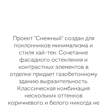
Проект "Снежный" создан для
поклонников минимализма и
стиля хай-тек. Сочетание
фасадного остекления и
контрастных элементов в
отделке придает газобетонному
зданию выразительность.
Классическая комбинация
нескольких оттенков
коричневого и белого никогда не