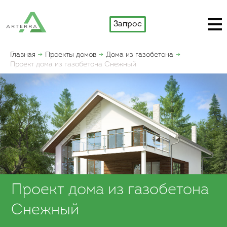
Запрос
Главная
Проекты домов
Дома из газобетона
Проект дома из газобетона Снежный
Проект дома из газобетона
Снежный