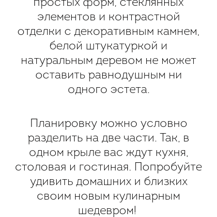
простых форм, стеклянных
элементов и контрастной
отделки с декоративным камнем,
белой штукатуркой и
натуральным деревом не может
оставить равнодушным ни
одного эстета.
Планировку можно условно
разделить на две части. Так, в
одном крыле вас ждут кухня,
столовая и гостиная. Попробуйте
удивить домашних и близких
своим новым кулинарным
шедевром!