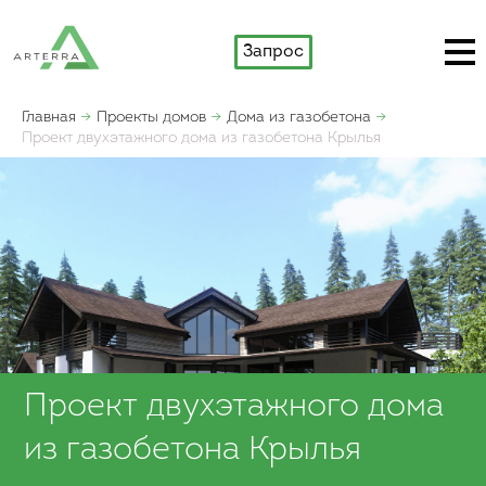
Запрос
Главная
Проекты домов
Дома из газобетона
Проект двухэтажного дома из газобетона Крылья
Проект двухэтажного дома
из газобетона Крылья