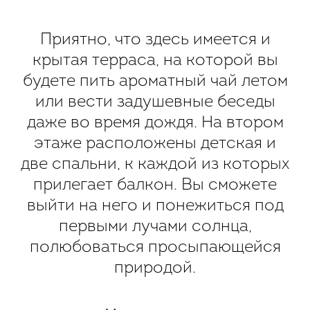
Приятно, что здесь имеется и
крытая терраса, на которой вы
будете пить ароматный чай летом
или вести задушевные беседы
даже во время дождя. На втором
этаже расположены детская и
две спальни, к каждой из которых
прилегает балкон. Вы сможете
выйти на него и понежиться под
первыми лучами солнца,
полюбоваться просыпающейся
природой.