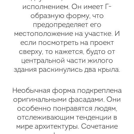
исполнением. Он имеет Г-
образную форму, что
предопределяет его
местоположение на участке. И
если посмотреть на проект
сверху, то кажется, будто от
центральной части жилого
здания раскинулись два крыла.
Необычная форма подкреплена
оригинальными фасадами. Они
особенно понравятся людям,
отслеживающим тенденции в
мире архитектуры. Сочетание