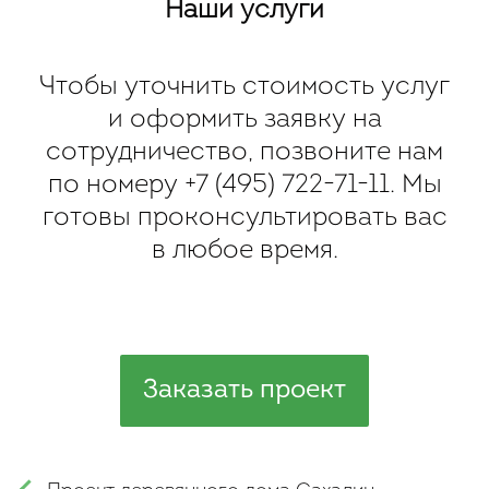
Наши услуги
Чтобы уточнить стоимость услуг
и оформить заявку на
сотрудничество, позвоните нам
по номеру
+7 (495) 722-71-11
. Мы
готовы проконсультировать вас
в любое время.
Заказать проект