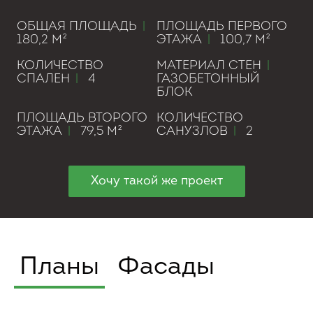
ОБЩАЯ ПЛОЩАДЬ
|
ПЛОЩАДЬ ПЕРВОГО
180,2 М²
ЭТАЖА
|
100,7 М²
КОЛИЧЕСТВО
МАТЕРИАЛ СТЕН
|
СПАЛЕН
|
4
ГАЗОБЕТОННЫЙ
БЛОК
ПЛОЩАДЬ ВТОРОГО
КОЛИЧЕСТВО
ЭТАЖА
|
79,5 М²
САНУЗЛОВ
|
2
Хочу такой же проект
Планы
Фасады