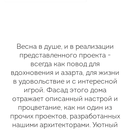
Весна в душе, и в реализации
представленного проекта -
всегда как повод для
вдохновения и азарта, для жизни
в удовольствие и с интересной
игрой. Фасад этого дома
отражает описанный настрой и
процветание, как ни один из
прочих проектов, разработанных
нашими архитекторами. Уютный