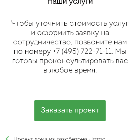
Наши услуги
Чтобы уточнить стоимость услуг
и оформить заявку на
сотрудничество, позвоните нам
по номеру
+7 (495) 722-71-11
. Мы
готовы проконсультировать вас
в любое время.
Заказать проект
Проект дома из газобетона Лотос