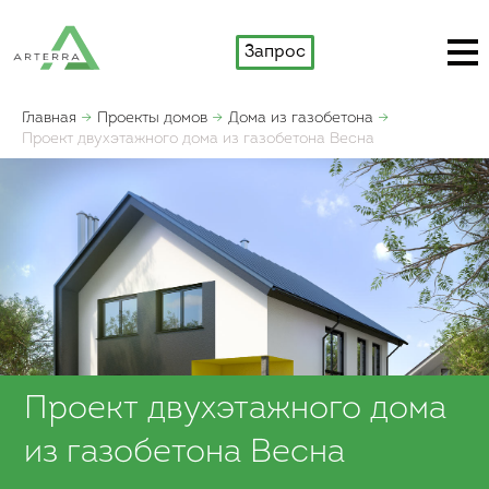
Запрос
Главная
Проекты домов
Дома из газобетона
Проект двухэтажного дома из газобетона Весна
Проект двухэтажного дома
из газобетона Весна