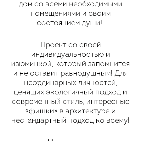
дом со всеми необходимыми
помещениями и своим
состоянием души!
Проект со своей
индивидуальностью и
изюминкой, который запомнится
и не оставит равнодушным! Для
неординарных личностей,
ценящих экологичный подход и
современный стиль, интересные
«фишки» в архитектуре и
нестандартный подход ко всему!