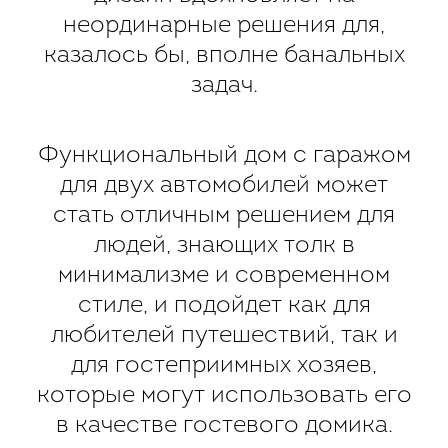
неординарные решения для,
казалось бы, вполне банальных
задач.
Функциональный дом с гаражом
для двух автомобилей может
стать отличным решением для
людей, знающих толк в
минимализме и современном
стиле, и подойдет как для
любителей путешествий, так и
для гостеприимных хозяев,
которые могут использовать его
в качестве гостевого домика.