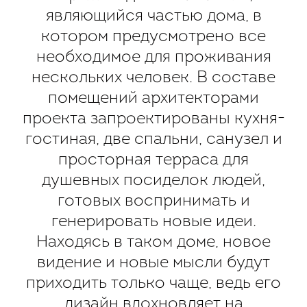
являющийся частью дома, в
котором предусмотрено все
необходимое для проживания
нескольких человек. В составе
помещений архитекторами
проекта запроектированы кухня-
гостиная, две спальни, санузел и
просторная терраса для
душевных посиделок людей,
готовых воспринимать и
генерировать новые идеи.
Находясь в таком доме, новое
видение и новые мысли будут
приходить только чаще, ведь его
дизайн вдохновляет на