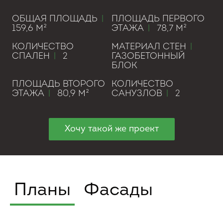
ОБЩАЯ ПЛОЩАДЬ
|
ПЛОЩАДЬ ПЕРВОГО
159,6 М²
ЭТАЖА
|
78,7 М²
КОЛИЧЕСТВО
МАТЕРИАЛ СТЕН
|
СПАЛЕН
|
2
ГАЗОБЕТОННЫЙ
БЛОК
ПЛОЩАДЬ ВТОРОГО
КОЛИЧЕСТВО
ЭТАЖА
|
80,9 М²
САНУЗЛОВ
|
2
Хочу такой же проект
Планы
Фасады