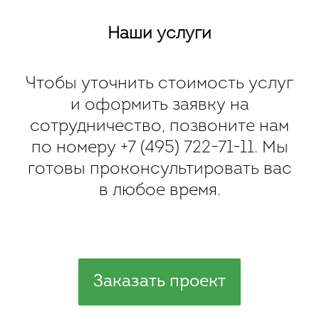
Наши услуги
Чтобы уточнить стоимость услуг
и оформить заявку на
сотрудничество, позвоните нам
по номеру
+7 (495) 722-71-11
. Мы
готовы проконсультировать вас
в любое время.
Заказать проект