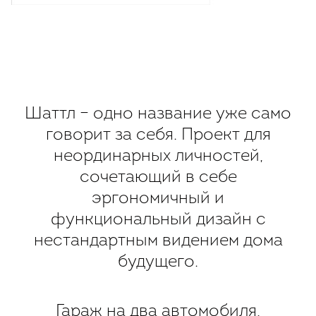
Шаттл – одно название уже само
говорит за себя. Проект для
неординарных личностей,
сочетающий в себе
эргономичный и
функциональный дизайн с
нестандартным видением дома
будущего.
Гараж на два автомобиля,