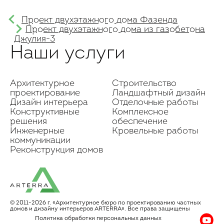
Проект двухэтажного дома Фазенда
Проект двухэтажного дома из газобетона
Джулия-3
Наши услуги
Архитектурное
Строительство
проектирование
Ландшафтный дизайн
Дизайн интерьера
Отделочные работы
Конструктивные
Комплексное
решения
обеспечение
Инженерные
Кровельные работы
коммуникации
Реконструкция домов
© 2011-2026 г. «Архитектурное бюро по проектированию частных
домов и дизайну интерьеров АRТЕRRA». Все права защищены
Политика обработки персональных данных