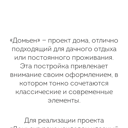
«Домьен» — проект дома, отлично
подходящий для дачного отдыха
или постоянного проживания.
Эта постройка привлекает
внимание своим оформлением, в
котором тонко сочетаются
классические и современные
элементы.
Для реализации проекта