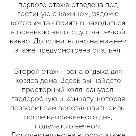
первого этажа отведена под
гостиную с камином, рядом с
которым так приятно находиться
в осеннюю непогоду с чашечкой
какао. Дополнительно на нижнем
этаже предусмотрена спальня.
Второй этаж — зона отдыха для
хозяев дома. Здесь вы найдете
просторный холл, санузел,
гардеробную и комнату, которая
позволит вам восстановить силы
после напряженного дня,
подумать о вечном.
Дополнительно на втором этаже