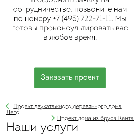
и оформить заявку на
сотрудничество, позвоните нам
по номеру
+7 (495) 722-71-11
. Мы
готовы проконсультировать вас
в любое время.
Заказать проект
Проект двухэтажного деревянного дома
Лего
Проект дома из бруса Канта
Наши услуги