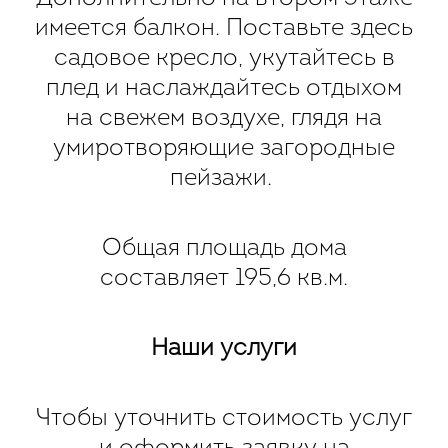
имеется балкон. Поставьте здесь
садовое кресло, укутайтесь в
плед и наслаждайтесь отдыхом
на свежем воздухе, глядя на
умиротворяющие загородные
пейзажи.
Общая площадь дома
составляет 195,6 кв.м.
Наши услуги
Чтобы уточнить стоимость услуг