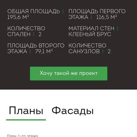
ОБЩАЯ ПЛОЩАДЬ
|
ПЛОЩАДЬ ПЕРВОГО
195,6 М²
ЭТАЖА
|
116,5 М²
КОЛИЧЕСТВО
МАТЕРИАЛ СТЕН
|
СПАЛЕН
|
2
КЛЕЕНЫЙ БРУС
ПЛОЩАДЬ ВТОРОГО
КОЛИЧЕСТВО
ЭТАЖА
|
79,1 М²
САНУЗЛОВ
|
2
Хочу такой же проект
Планы
Фасады