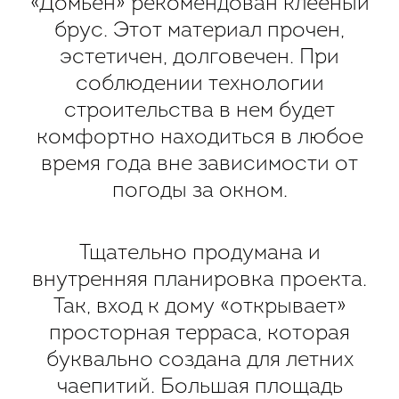
«Домьен» рекомендован клееный
брус. Этот материал прочен,
эстетичен, долговечен. При
соблюдении технологии
строительства в нем будет
комфортно находиться в любое
время года вне зависимости от
погоды за окном.
Тщательно продумана и
внутренняя планировка проекта.
Так, вход к дому «открывает»
просторная терраса, которая
буквально создана для летних
чаепитий. Большая площадь