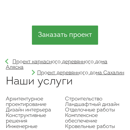
Заказать проект
Проект каркасного деревянного дома
Аляска
Проект деревянного дома Сахалин
Наши услуги
Архитектурное
Строительство
проектирование
Ландшафтный дизайн
Дизайн интерьера
Отделочные работы
Конструктивные
Комплексное
решения
обеспечение
Инженерные
Кровельные работы