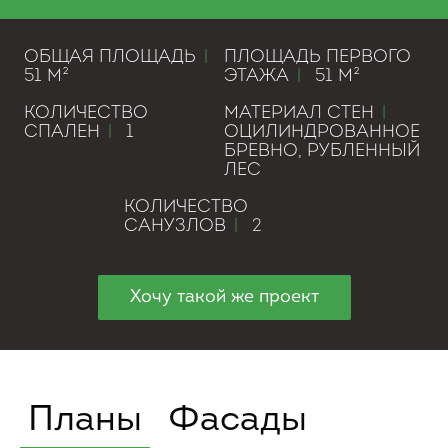
ОБЩАЯ ПЛОЩАДЬ
|
ПЛОЩАДЬ ПЕРВОГО
51 М²
ЭТАЖА
|
51 М²
КОЛИЧЕСТВО
МАТЕРИАЛ СТЕН
|
СПАЛЕН
|
1
ОЦИЛИНДРОВАННОЕ
БРЕВНО, РУБЛЕННЫЙ
ЛЕС
КОЛИЧЕСТВО
САНУЗЛОВ
|
2
Хочу такой же проект
Планы
Фасады