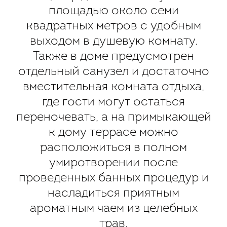
площадью около семи
квадратных метров с удобным
выходом в душевую комнату.
Также в доме предусмотрен
отдельный санузел и достаточно
вместительная комната отдыха,
где гости могут остаться
переночевать, а на примыкающей
к дому террасе можно
расположиться в полном
умиротворении после
проведенных банных процедур и
насладиться приятным
ароматным чаем из целебных
трав.