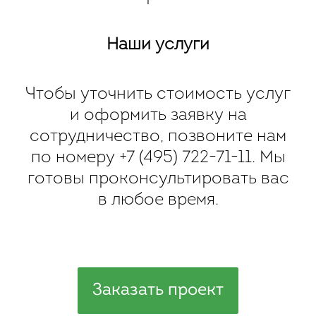
Наши услуги
Чтобы уточнить стоимость услуг
и оформить заявку на
сотрудничество, позвоните нам
по номеру
+7 (495) 722-71-11
. Мы
готовы проконсультировать вас
в любое время.
Заказать проект