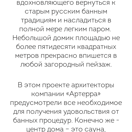
вдохновляющего вернуться к
старым русским банным
традициям и насладиться в
полной мере легким паром.
Небольшой домик площадью не
более пятидесяти квадратных
метров прекрасно впишется в
любой загородный пейзаж.
В этом проекте архитекторы
компании «Артерра»
предусмотрели все необходимое
для получения удовольствия от
банных процедур. Конечно же -
центр дома – это сауна,