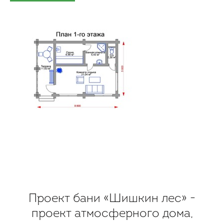
Проект бани «Шишкин лес» -
проект атмосферного дома,