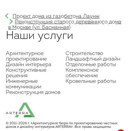
Проект дома из газобетона Лаунж
Реконструкция старого деревянного дома
в Москве (ул. Басманная)
Наши услуги
Архитектурное
Строительство
проектирование
Ландшафтный дизайн
Дизайн интерьера
Отделочные работы
Конструктивные
Комплексное
решения
обеспечение
Инженерные
Кровельные работы
коммуникации
Реконструкция домов
© 2011-2026 г. «Архитектурное бюро по проектированию частных
домов и дизайну интерьеров АRТЕRRA». Все права защищены