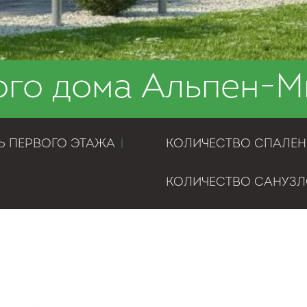
ого дома Альпен-М
 ПЕРВОГО ЭТАЖА
|
КОЛИЧЕСТВО СПАЛЕ
КОЛИЧЕСТВО САНУЗ