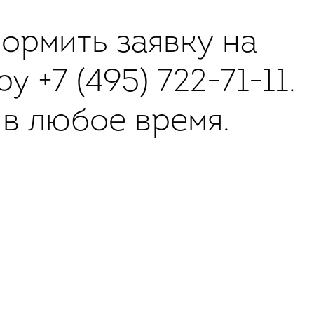
ормить заявку на
еру
+7 (495) 722-71-11
.
в любое время.