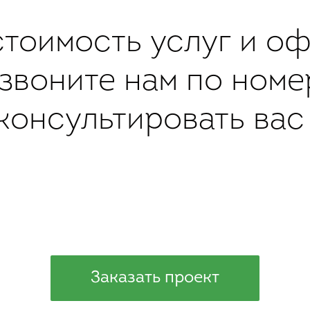
стоимость услуг и оф
озвоните нам по ном
консультировать вас 
Заказать проект