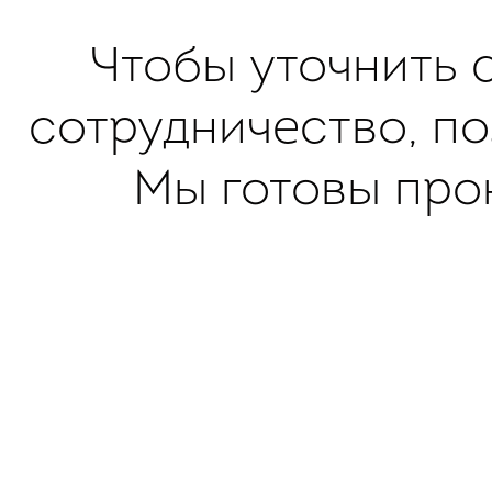
Чтобы уточнить 
сотрудничество, п
Мы готовы про