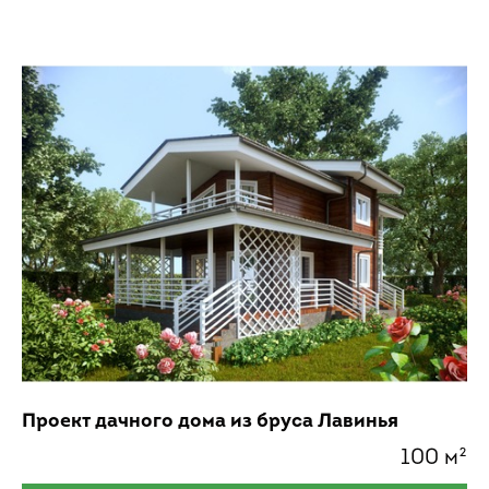
Проект дачного дома из бруса Лавинья
100 м²