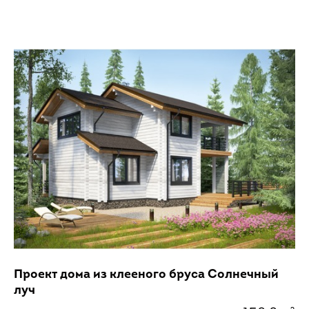
Проект дома из клееного бруса Солнечный
луч