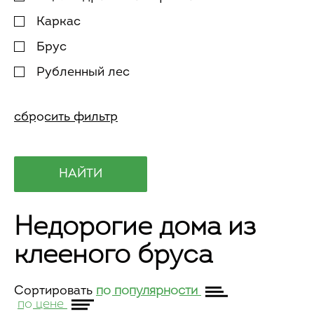
Каркас
Брус
Рубленный лес
Недорогие дома из
клееного бруса
Сортировать
по популярности
по цене