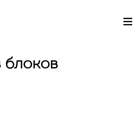
 блоков