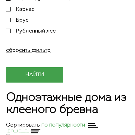
Каркас
Брус
Рубленный лес
Одноэтажные дома из
клееного бревна
Сортировать
по популярности
по цене