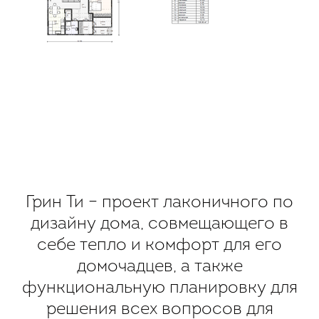
Грин Ти – проект лаконичного по
дизайну дома, совмещающего в
себе тепло и комфорт для его
домочадцев, а также
функциональную планировку для
решения всех вопросов для