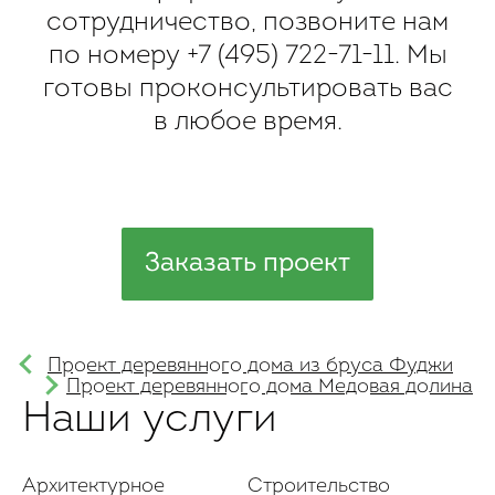
сотрудничество, позвоните нам
по номеру
+7 (495) 722-71-11
. Мы
готовы проконсультировать вас
в любое время.
Заказать проект
Проект деревянного дома из бруса Фуджи
Проект деревянного дома Медовая долина
Наши услуги
Архитектурное
Строительство