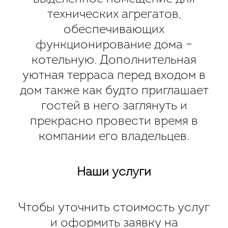
технических агрегатов,
обеспечивающих
функционирование дома –
котельную. Дополнительная
уютная терраса перед входом в
дом также как будто приглашает
гостей в него заглянуть и
прекрасно провести время в
компании его владельцев.
Наши услуги
Чтобы уточнить стоимость услуг
и оформить заявку на