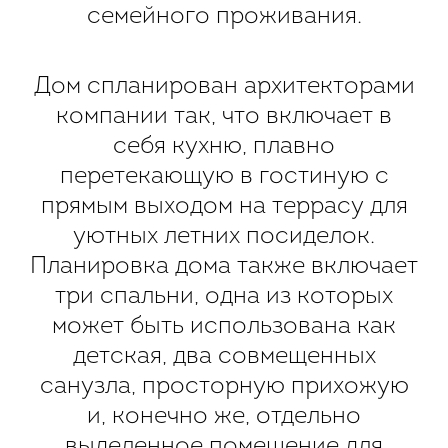
семейного проживания.
Дом спланирован архитекторами
компании так, что включает в
себя кухню, плавно
перетекающую в гостиную с
прямым выходом на террасу для
уютных летних посиделок.
Планировка дома также включает
три спальни, одна из которых
может быть использована как
детская, два совмещенных
санузла, просторную прихожую
и, конечно же, отдельно
выделенное помещение для