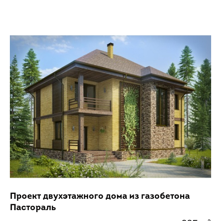
Проект двухэтажного дома из газобетона
Пастораль