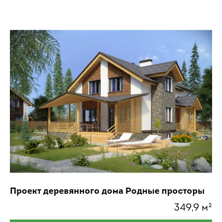
Проект деревянного дома Родные просторы
349,9 м²