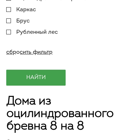
Каркас
Брус
Рубленный лес
Дома из
оцилиндрованного
бревна 8 на 8