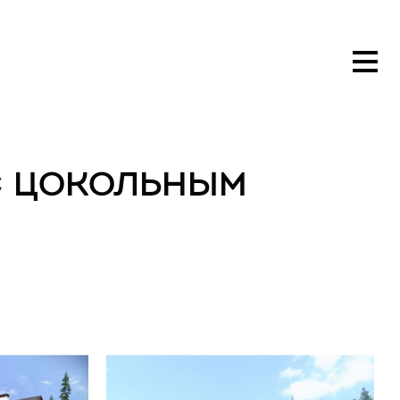
с цокольным