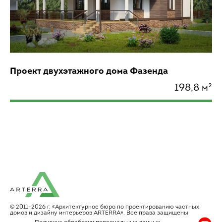
Проект двухэтажного дома Фазенда
198,8 м²
© 2011-2026 г. «Архитектурное бюро по проектированию частных
домов и дизайну интерьеров АRТЕRRA». Все права защищены