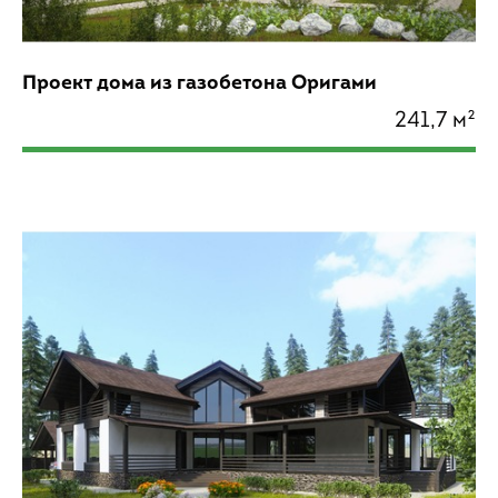
Проект дома из газобетона Оригами
241,7 м²