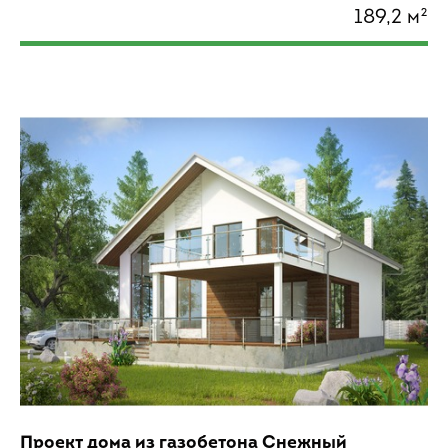
189,2 м²
Проект дома из газобетона Снежный