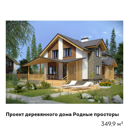
Проект деревянного дома Родные просторы
349,9 м²