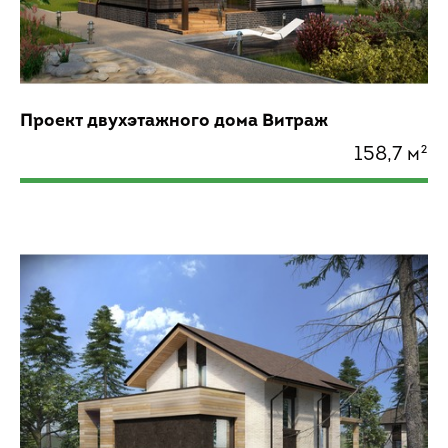
Проект двухэтажного дома Витраж
158,7 м²