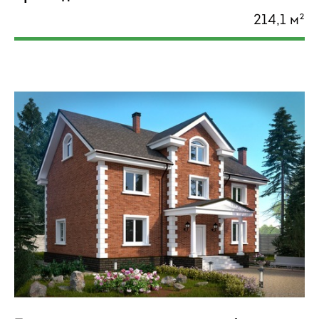
214,1 м²