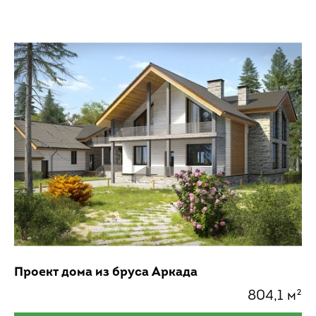
Проект дома из бруса Аркада
804,1 м²