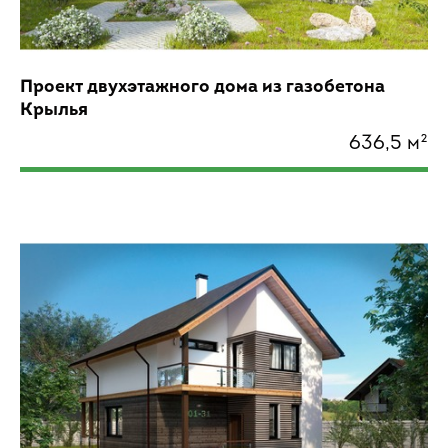
Проект двухэтажного дома из газобетона
Крылья
636,5 м²