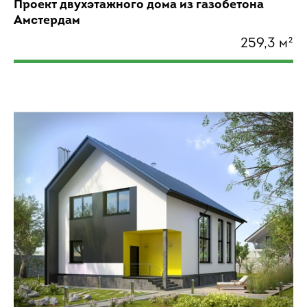
Проект двухэтажного дома из газобетона
Амстердам
259,3 м²