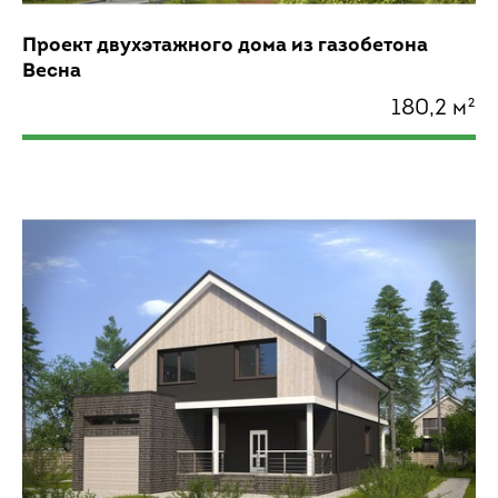
Проект двухэтажного дома из газобетона
Весна
180,2 м²