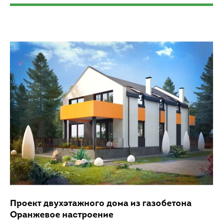
Проект двухэтажного дома из газобетона
Оранжевое настроение